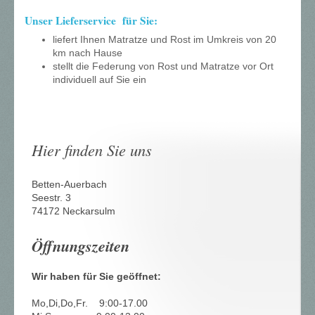
Unser Lieferservice für Sie:
liefert Ihnen Matratze und Rost im Umkreis von 20
km nach Hause
stellt die Federung von Rost und Matratze vor Ort
individuell auf Sie ein
Hier finden Sie uns
Betten-Auerbach
Seestr.
3
74172
Neckarsulm
Öffnungszeiten
Wir haben für Sie geöffnet:
Mo,Di,Do,Fr. 9:00-17.00