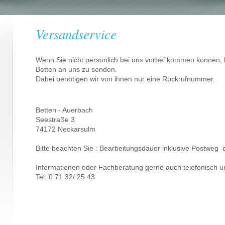
Versandservice
Wenn Sie nicht persönlich bei uns vorbei kommen können, h
Betten an uns zu senden.
Dabei benötigen wir von ihnen nur eine Rückrufnummer.
Betten - Auerbach
Seestraße 3
74172 Neckarsulm
Bitte beachten Sie : Bearbeitungsdauer inklusive Postweg
Informationen oder Fachberatung gerne auch telefonisch un
Tel: 0 71 32/ 25 43