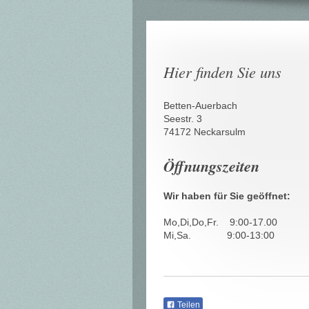
Hier finden Sie uns
Betten-Auerbach
Seestr.
3
74172
Neckarsulm
Öffnungszeiten
Wir haben für Sie geöffnet:
Mo,Di,Do,Fr. 9:00-17.00
Mi,Sa. 9:00-13:00
Teilen