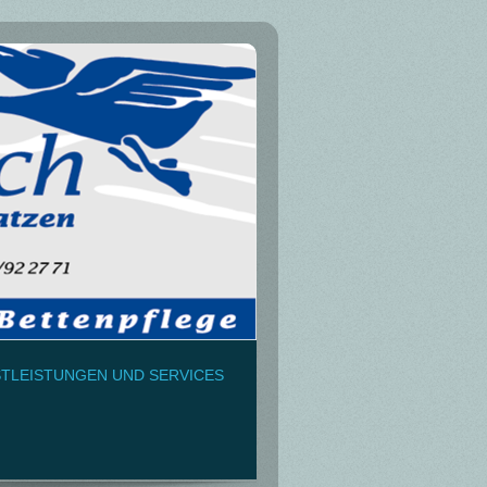
STLEISTUNGEN UND SERVICES